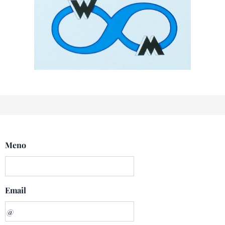
Meno
Email